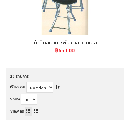
เก้าอี้กลม เบาะพับ ขาสแตนเลส
฿550.00
27 รายการ
เรียงโดย
Show
View as