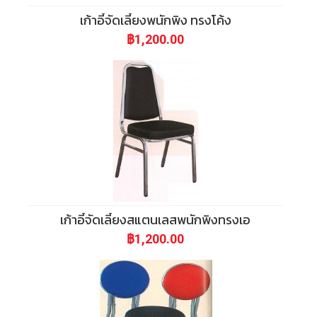
เก้าอี้จัดเลี้ยงพนักพิง ทรงโค้ง
฿1,200.00
เก้าอี้จัดเลี้ยงสแตนเลสพนักพิงทรงเอ
฿1,200.00