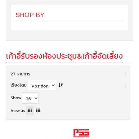
SHOP BY
เก้าอี้รับรองห้องประชุม&เก้าอี้จัดเลี้ยง
27 รายการ
เรียงโดย
Show
View as