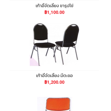
เก้าอี้จัดเลี้ยง ขารูปไข่
฿1,100.00
เก้าอี้จัดเลี้ยง มีตะขอ
฿1,200.00