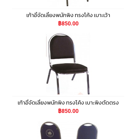
เก้าอี้จัดเลี้ยงพนักพิง ทรงโค้ง เบาะเว้า
฿850.00
เก้าอี้จัดเลี้ยงพนักพิง ทรงโค้ง เบาะพิงตัดตรง
฿850.00