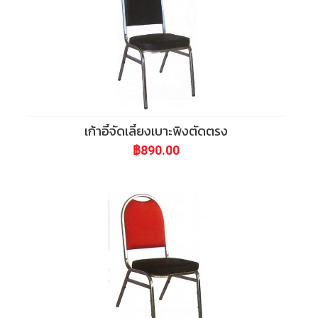
เก้าอี้จัดเลี้ยงเบาะพิงตัดตรง
฿890.00