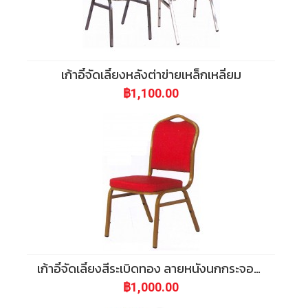
เก้าอี้จัดเลี้ยงหลังต่าข่ายเหล็กเหลี่ยม
฿1,100.00
เก้าอี้จัดเลี้ยงสีระเบิดทอง ลายหนังนกกระจอกเทศ เหล็ก
฿1,000.00