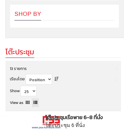
SHOP BY
โต๊ะประชุม
13 รายการ
เรียงโดย
Show
View as
โต๊ะประชุมเรือพาย 6-8 ที่นั่ง
โต๊ะประชุม 6 ที่นั่ง