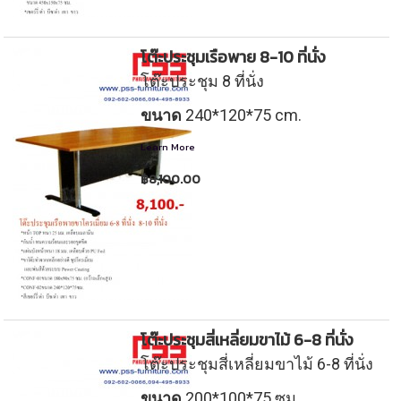
โต๊ะประชุมเรือพาย 8-10 ที่นั่ง
โต๊ะประชุม 8 ที่นั่ง
ขนาด
240*120*75 cm.
Learn More
฿8,100.00
โต๊ะประชุมสี่เหลี่ยมขาไม้ 6-8 ที่นั่ง
โต๊ะประชุมสี่เหลี่ยมขาไม้ 6-8 ที่นั่ง
ขนาด
200*100*75 ซม.