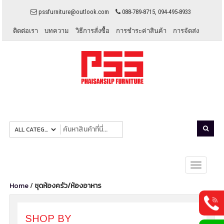
pssfurniture@outlook.com
088-789-8715, 094-495-8933
ติดต่อเรา
บทความ
วิธีการสั่งซื้อ
การชำระค่าสินค้า
การจัดส่ง
Toggle
navigati
Home
/
ชุดห้องครัว/ห้องอาหาร
SHOP BY